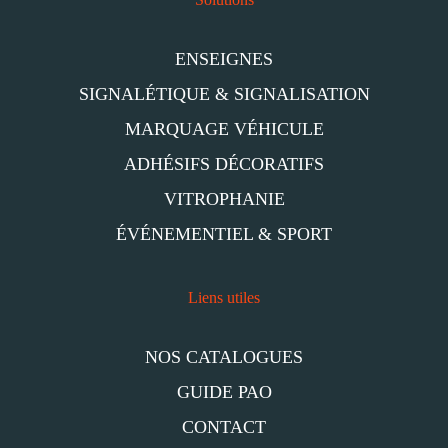
ENSEIGNES
SIGNALÉTIQUE & SIGNALISATION
MARQUAGE VÉHICULE
ADHÉSIFS DÉCORATIFS
VITROPHANIE
ÉVÉNEMENTIEL & SPORT
Liens utiles
NOS CATALOGUES
GUIDE PAO
CONTACT