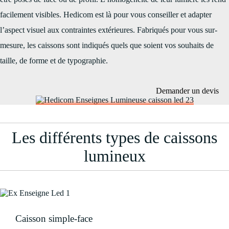
facilement visibles. Hedicom est là pour vous conseiller et adapter
l’aspect visuel aux contraintes extérieures. Fabriqués pour vous sur-
mesure, les caissons sont indiqués quels que soient vos souhaits de
taille, de forme et de typographie.
Demander un devis
Les différents types de caissons
lumineux
Caisson simple-face