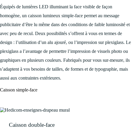
Équipés de lumières LED illuminant la face visible de façon
homogène, un caisson lumineux simple-face permet au message
publicitaire d’être lu même dans des conditions de faible luminosité et
avec peu de recul. Deux possibilités s’offrent à vous en termes de
design : l’utilisation d’un alu ajouré, ou l’impression sur plexiglass. Le
plexiglass a l’avantage de permettre l’impression de visuels photo ou
graphiques en plusieurs couleurs. Fabriqués pour vous sur-mesure, ils
s’adaptent à vos besoins de tailles, de formes et de typographie, mais
aussi aux contraintes extérieures.
Caisson simple-face
Caisson double-face