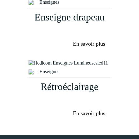
Enseignes
Enseigne drapeau
En savoir plus
Enseignes
Rétroéclairage
En savoir plus