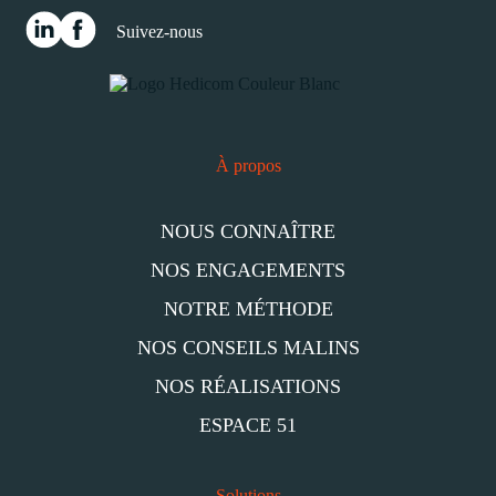
Suivez-nous
À propos
NOUS CONNAÎTRE
NOS ENGAGEMENTS
NOTRE MÉTHODE
NOS CONSEILS MALINS
NOS RÉALISATIONS
ESPACE 51
Solutions