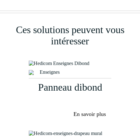
Ces solutions peuvent vous
intéresser
Enseignes
Panneau dibond
En savoir plus