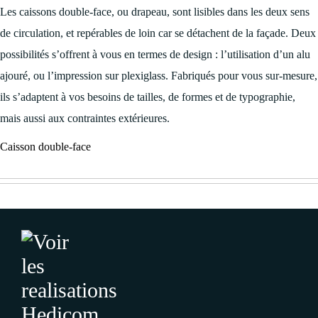
Les caissons double-face, ou drapeau, sont lisibles dans les deux sens
de circulation, et repérables de loin car se détachent de la façade. Deux
possibilités s’offrent à vous en termes de design : l’utilisation d’un alu
ajouré, ou l’impression sur plexiglass. Fabriqués pour vous sur-mesure,
ils s’adaptent à vos besoins de tailles, de formes et de typographie,
mais aussi aux contraintes extérieures.
Caisson double-face