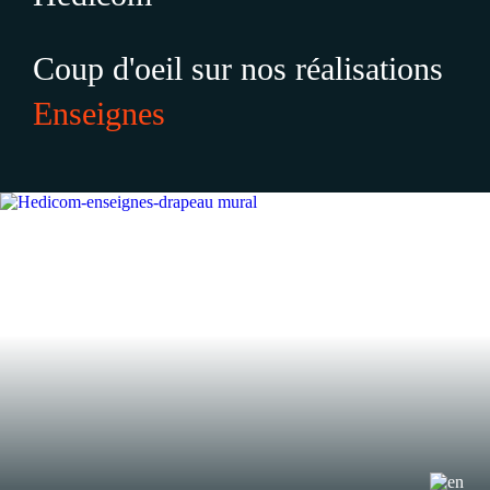
Coup d'oeil sur nos réalisations
Enseignes