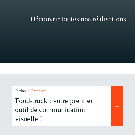
Découvrir toutes nos réalisations
Jordan
/ Graphiste
Food-truck : votre premier
+
outil de communication
visuelle !