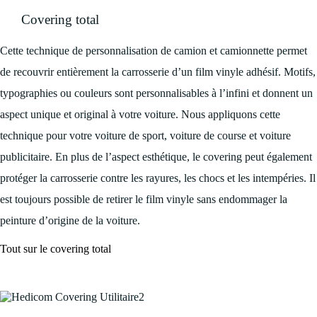
Covering total
Cette technique de personnalisation de camion et camionnette permet
de recouvrir entièrement la carrosserie d’un film vinyle adhésif. Motifs,
typographies ou couleurs sont personnalisables à l’infini et donnent un
aspect unique et original à votre voiture. Nous appliquons cette
technique pour votre voiture de sport, voiture de course et voiture
publicitaire. En plus de l’aspect esthétique, le covering peut également
protéger la carrosserie contre les rayures, les chocs et les intempéries. Il
est toujours possible de retirer le film vinyle sans endommager la
peinture d’origine de la voiture.
Tout sur le covering total