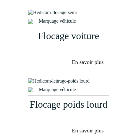
Marquage véhicule
Flocage voiture
En savoir plus
Marquage véhicule
Flocage poids lourd
En savoir plus