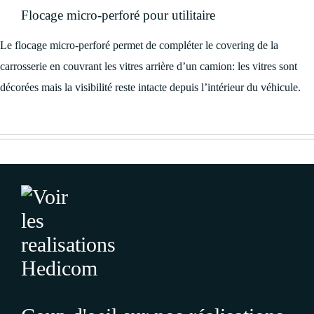
Flocage micro-perforé pour utilitaire
Le flocage micro-perforé permet de compléter le covering de la
carrosserie en couvrant les vitres arrière d’un camion: les vitres sont
décorées mais la visibilité reste intacte depuis l’intérieur du véhicule.