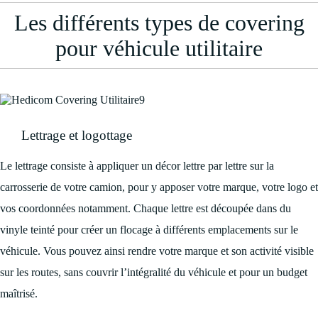
Les différents types de covering
pour véhicule utilitaire
Lettrage et logottage
Le lettrage consiste à appliquer un décor lettre par lettre sur la
carrosserie de votre camion, pour y apposer votre marque, votre logo et
vos coordonnées notamment. Chaque lettre est découpée dans du
vinyle teinté pour créer un flocage à différents emplacements sur le
véhicule. Vous pouvez ainsi rendre votre marque et son activité visible
sur les routes, sans couvrir l’intégralité du véhicule et pour un budget
maîtrisé.