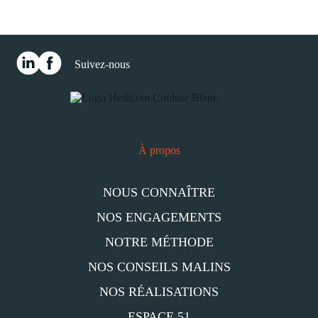
Suivez-nous
À propos
NOUS CONNAÎTRE
NOS ENGAGEMENTS
NOTRE MÉTHODE
NOS CONSEILS MALINS
NOS RÉALISATIONS
ESPACE 51