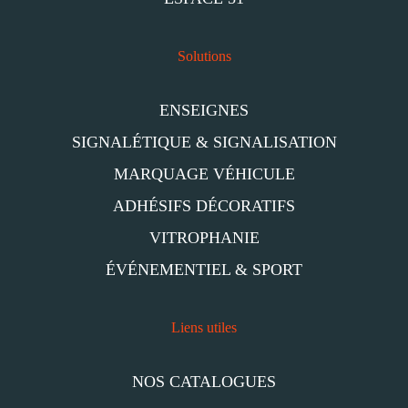
Solutions
ENSEIGNES
SIGNALÉTIQUE & SIGNALISATION
MARQUAGE VÉHICULE
ADHÉSIFS DÉCORATIFS
VITROPHANIE
ÉVÉNEMENTIEL & SPORT
Liens utiles
NOS CATALOGUES