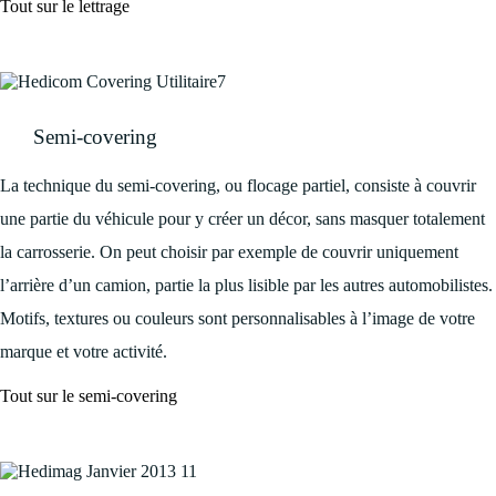
Tout sur le lettrage
Semi-covering
La technique du semi-covering, ou flocage partiel, consiste à couvrir
une partie du véhicule pour y créer un décor, sans masquer totalement
la carrosserie. On peut choisir par exemple de couvrir uniquement
l’arrière d’un camion, partie la plus lisible par les autres automobilistes.
Motifs, textures ou couleurs sont personnalisables à l’image de votre
marque et votre activité.
Tout sur le semi-covering