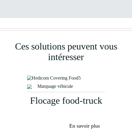
Ces solutions peuvent vous
intéresser
Marquage véhicule
Flocage food-truck
En savoir plus