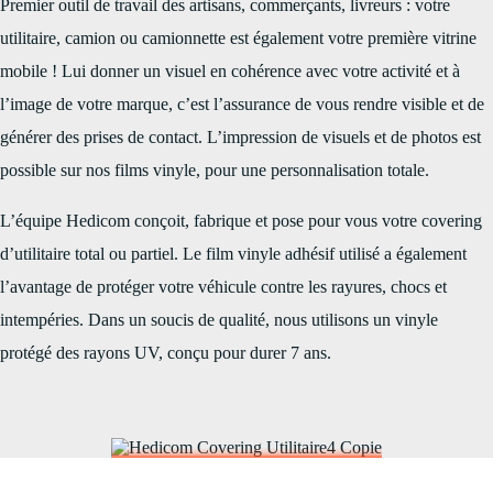
Premier outil de travail des artisans, commerçants, livreurs : votre
utilitaire, camion ou camionnette est également votre première vitrine
mobile ! Lui donner un visuel en cohérence avec votre activité et à
l’image de votre marque, c’est l’assurance de vous rendre visible et de
générer des prises de contact. L’impression de visuels et de photos est
possible sur nos films vinyle, pour une personnalisation totale.
L’équipe Hedicom conçoit, fabrique et pose pour vous votre covering
d’utilitaire total ou partiel.
Le film vinyle adhésif utilisé a également
l’avantage de protéger votre véhicule contre les rayures, chocs et
intempéries. Dans un soucis de qualité, nous utilisons un vinyle
protégé des rayons UV, conçu pour durer 7 ans.