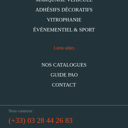
ADHÉSIFS DÉCORATIFS
VITROPHANIE
ÉVÉNEMENTIEL & SPORT
Liens utiles
NOS CATALOGUES
GUIDE PAO
CONTACT
Nous contacter
(+33) 03 28 44 26 83