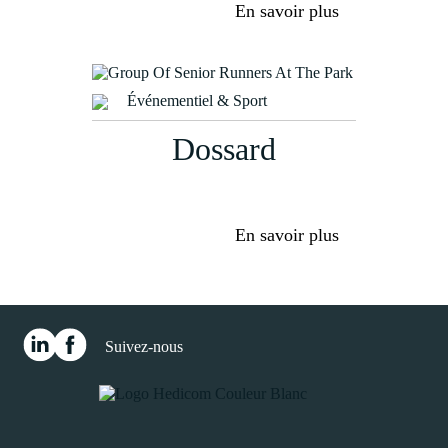
En savoir plus
Événementiel & Sport
Dossard
En savoir plus
Suivez-nous