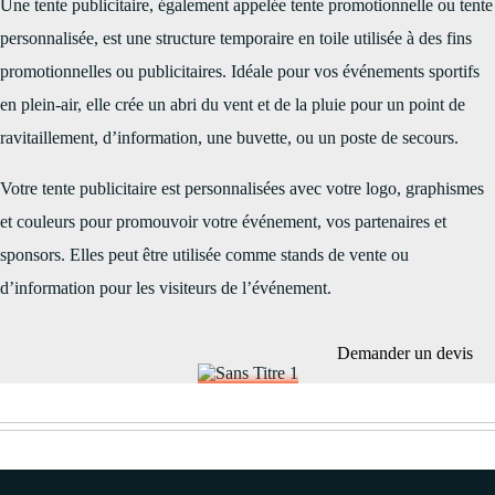
Une tente publicitaire, également appelée tente promotionnelle ou tente
personnalisée, est une
structure temporaire en toile utilisée à des fins
promotionnelles ou publicitaires
. Idéale pour vos événements sportifs
en plein-air, elle crée un abri du vent et de la pluie pour un
point de
ravitaillement, d’information, une buvette, ou un poste de secours.
Votre tente publicitaire est personnalisées avec votre logo, graphismes
et couleurs pour promouvoir votre événement, vos partenaires et
sponsors. Elles peut être utilisée comme stands de vente ou
d’information pour les visiteurs de l’événement.
Demander un devis