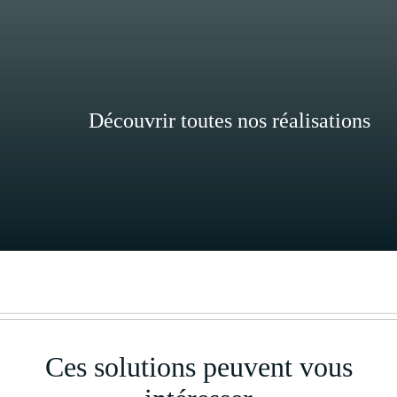
Découvrir toutes nos réalisations
Ces solutions peuvent vous