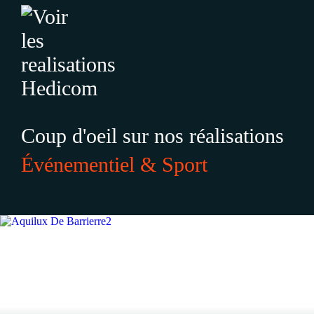
Coup d'oeil sur nos réalisations
Événementiel & Sport