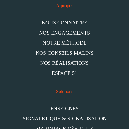
À propos
NOUS CONNAÎTRE
NOS ENGAGEMENTS
NOTRE MÉTHODE
NOS CONSEILS MALINS
NOS RÉALISATIONS
ESPACE 51
Solutions
ENSEIGNES
SIGNALÉTIQUE & SIGNALISATION
MARQUAGE VÉHICULE