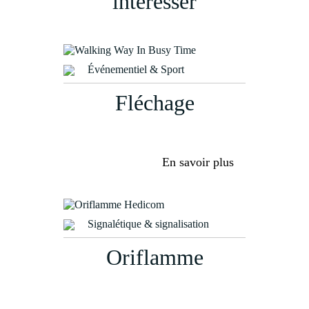
intéresser
Événementiel & Sport
Fléchage
En savoir plus
Signalétique & signalisation
Oriflamme