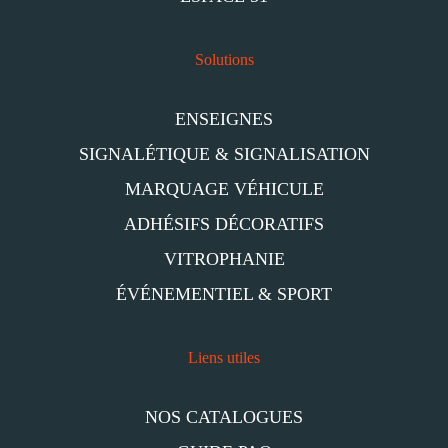
Solutions
ENSEIGNES
SIGNALÉTIQUE & SIGNALISATION
MARQUAGE VÉHICULE
ADHÉSIFS DÉCORATIFS
VITROPHANIE
ÉVÉNEMENTIEL & SPORT
Liens utiles
NOS CATALOGUES