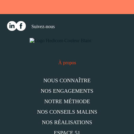
Suivez-nous
À propos
NOUS CONNAÎTRE
NOS ENGAGEMENTS
NOTRE MÉTHODE
NOS CONSEILS MALINS
NOS RÉALISATIONS
ESPACE 51