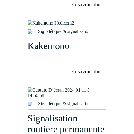
En savoir plus
Signalétique & signalisation
Kakemono
En savoir plus
Signalétique & signalisation
Signalisation
routière permanente