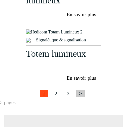
lumineux
En savoir plus
Signalétique & signalisation
Totem lumineux
En savoir plus
1
2
3
>
3 pages