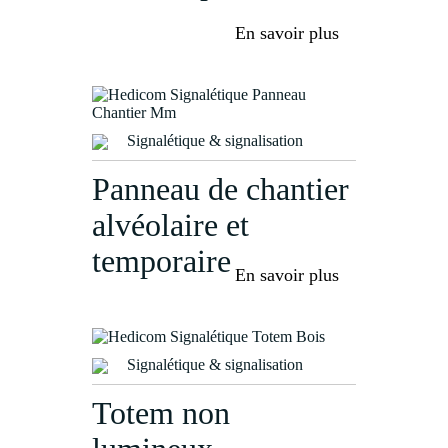
En savoir plus
Signalétique & signalisation
Panneau de chantier
alvéolaire et
temporaire
En savoir plus
Signalétique & signalisation
Totem non