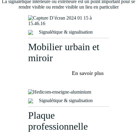
La signalétique intérieure ou extérieure est un point important pour se
rendre visible ou rendre visible un lieu en particulier
Signalétique & signalisation
Mobilier urbain et
miroir
En savoir plus
Signalétique & signalisation
Plaque
professionnelle