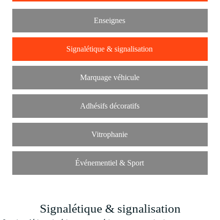
Enseignes
Signalétique & signalisation
Marquage véhicule
Adhésifs décoratifs
Vitrophanie
Événementiel & Sport
Signalétique & signalisation