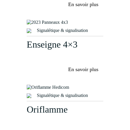
En savoir plus
Signalétique & signalisation
Enseigne 4×3
En savoir plus
Signalétique & signalisation
Oriflamme