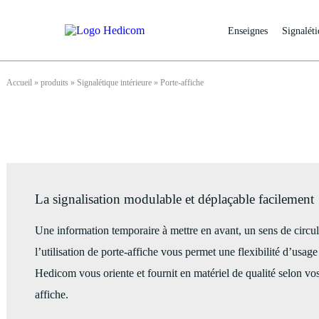
Enseignes
Signaléti
Accueil
»
produits
»
Signalétique intérieure
»
Porte-affiche
La signalisation modulable et déplaçable facilement
Une information temporaire à mettre en avant, un sens de circula
l’utilisation de porte-affiche vous permet une flexibilité d’usag
Hedicom vous oriente et fournit en matériel de qualité selon vo
affiche.