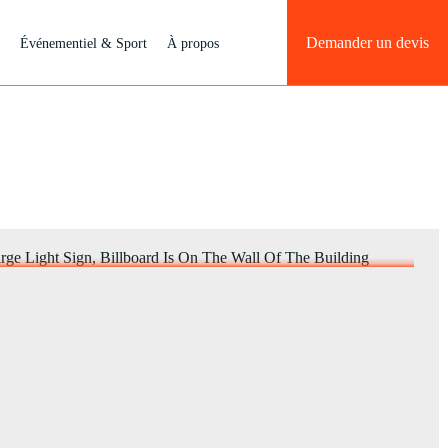
Demander un devis
Événementiel & Sport
À propos