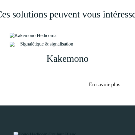
es solutions peuvent vous intéress
Signalétique & signalisation
Kakemono
En savoir plus