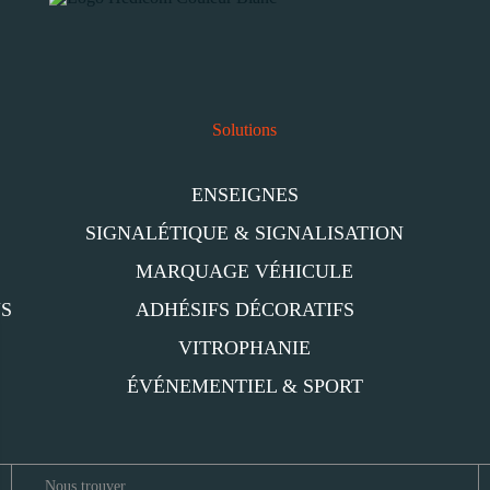
Solutions
ENSEIGNES
SIGNALÉTIQUE & SIGNALISATION
MARQUAGE VÉHICULE
NS
ADHÉSIFS DÉCORATIFS
VITROPHANIE
ÉVÉNEMENTIEL & SPORT
Nous trouver