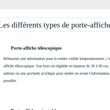
Les différents types de porte-affich
Porte-affiche télescopique
Réhausser une information pour la rendre visible temporairement, c’e
affiche télescopique. Son bras est réglable en hauteur de 30 à 60 cm. I
ardoise ou une pochette acrylique pour mettre en avant l’information.
possible.