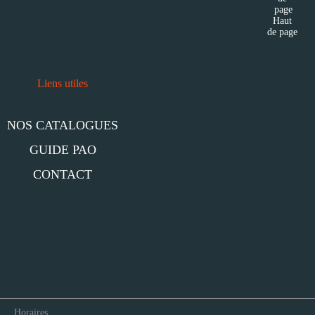
Haut
de page
Liens utiles
NOS CATALOGUES
GUIDE PAO
CONTACT
Horaires