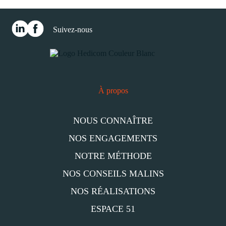
Suivez-nous
À propos
NOUS CONNAÎTRE
NOS ENGAGEMENTS
NOTRE MÉTHODE
NOS CONSEILS MALINS
NOS RÉALISATIONS
ESPACE 51