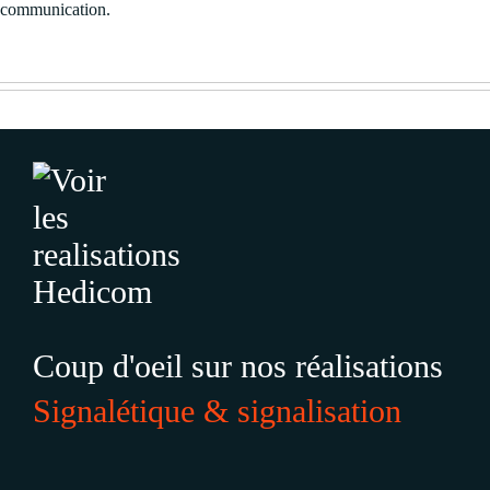
communication.
Coup d'oeil sur nos réalisations
Signalétique & signalisation