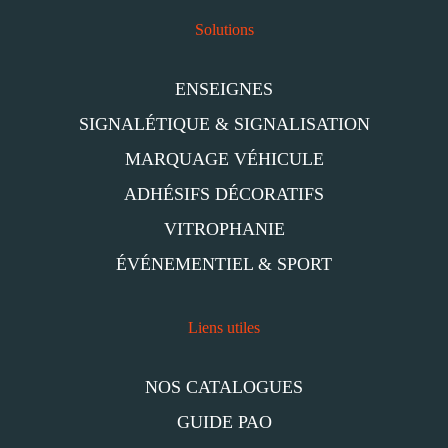
Solutions
ENSEIGNES
SIGNALÉTIQUE & SIGNALISATION
MARQUAGE VÉHICULE
ADHÉSIFS DÉCORATIFS
VITROPHANIE
ÉVÉNEMENTIEL & SPORT
Liens utiles
NOS CATALOGUES
GUIDE PAO