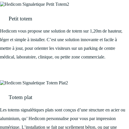
Petit totem
Hedicom vous propose une solution de totem sur 1,20m de hauteur,
léger et simple à installer. C’est une solution innovante et facile à
mettre à jour, pour orienter les visiteurs sur un parking de centre
médical, laboratoire, clinique, ou petite zone commerciale.
Totem plat
Les totems signalétiques plats sont conçus d’une structure en acier ou
aluminium, qu’ Hedicom personnalise pour vous par impression
numérique. L’installation se fait par scellement béton, ou par une