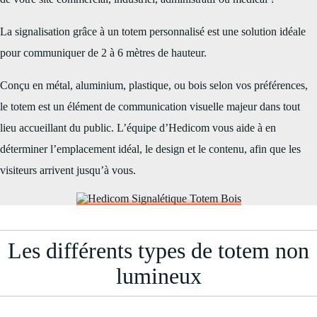
La signalisation grâce à un totem personnalisé est une solution idéale
pour communiquer de 2 à 6 mètres de hauteur.
Conçu en métal, aluminium, plastique, ou bois selon vos préférences,
le totem est un élément de communication visuelle majeur dans tout
lieu accueillant du public. L’équipe d’Hedicom vous aide à en
déterminer l’emplacement idéal, le design et le contenu, afin que les
visiteurs arrivent jusqu’à vous.
Les différents types de totem non
lumineux