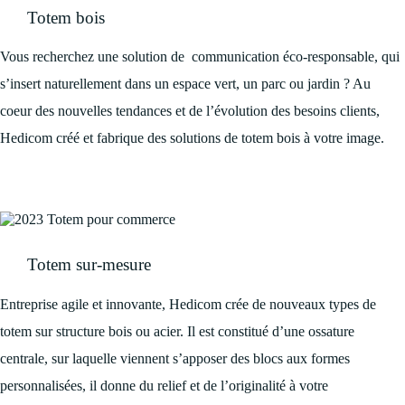
Totem bois
Vous recherchez une solution de communication éco-responsable, qui
s’insert naturellement dans un espace vert, un parc ou jardin ? Au
coeur des nouvelles tendances et de l’évolution des besoins clients,
Hedicom créé et fabrique des solutions de totem bois à votre image.
Totem sur-mesure
Entreprise agile et innovante, Hedicom crée de nouveaux types de
totem sur structure bois ou acier. Il est constitué d’une ossature
centrale, sur laquelle viennent s’apposer des blocs aux formes
personnalisées, il donne du relief et de l’originalité à votre