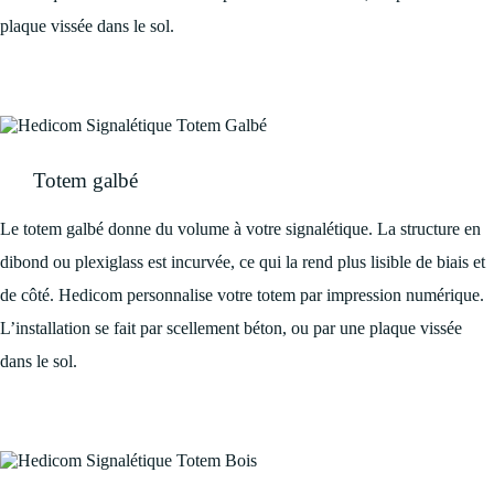
plaque vissée dans le sol.
Totem galbé
Le totem galbé donne du volume à votre signalétique. La structure en
dibond ou plexiglass est incurvée, ce qui la rend plus lisible de biais et
de côté. Hedicom personnalise votre totem par impression numérique.
L’installation se fait par scellement béton, ou par une plaque vissée
dans le sol.