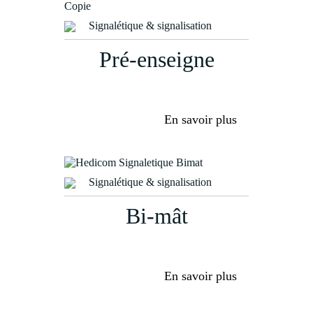
Signalétique & signalisation
Pré-enseigne
En savoir plus
Signalétique & signalisation
Bi-mât
En savoir plus