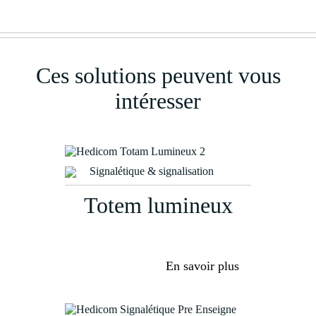
Ces solutions peuvent vous
intéresser
Signalétique & signalisation
Totem lumineux
En savoir plus