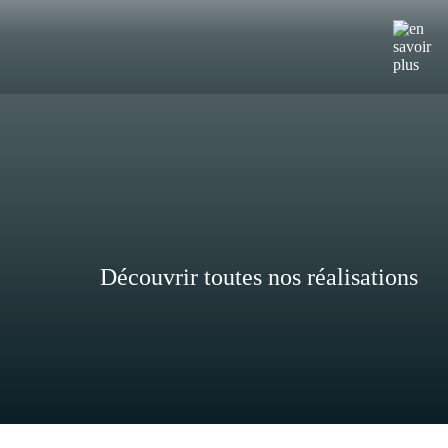
Découvrir toutes nos réalisations