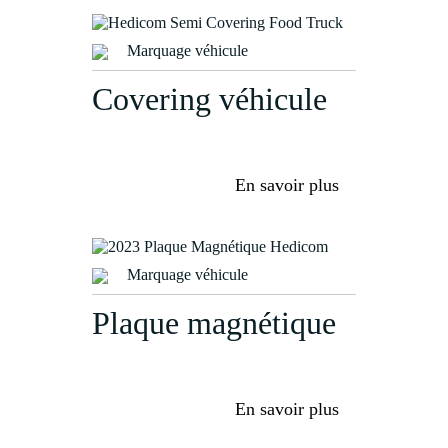
Marquage véhicule
Covering véhicule
En savoir plus
Marquage véhicule
Plaque magnétique
En savoir plus