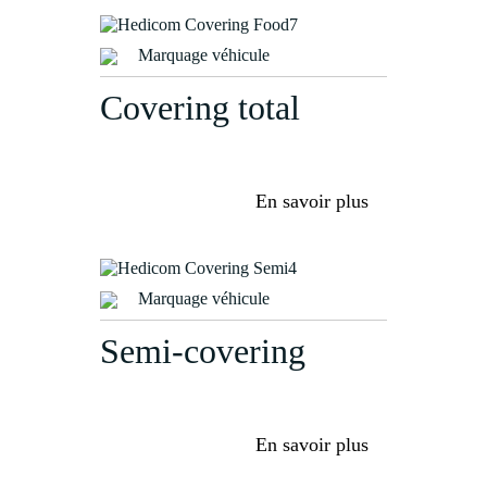
Marquage véhicule
Covering total
En savoir plus
Marquage véhicule
Semi-covering
En savoir plus