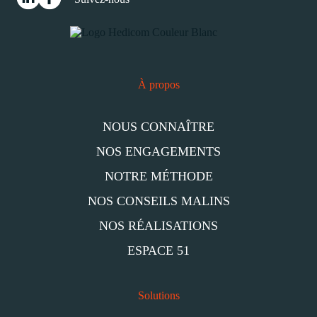
À propos
NOUS CONNAÎTRE
NOS ENGAGEMENTS
NOTRE MÉTHODE
NOS CONSEILS MALINS
NOS RÉALISATIONS
ESPACE 51
Solutions