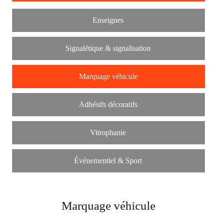
Enseignes
Signalétique & signalisation
Marquage véhicule
Adhésifs décoratifs
Vitrophanie
Événementiel & Sport
Marquage véhicule