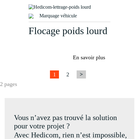
Marquage véhicule
Flocage poids lourd
En savoir plus
1
2
>
2 pages
Vous n’avez pas trouvé la solution
pour votre projet ?
Avec Hedicom, rien n’est impossible,