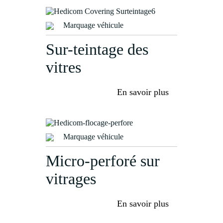
Marquage véhicule
Sur-teintage des
vitres
En savoir plus
Marquage véhicule
Micro-perforé sur
vitrages
En savoir plus