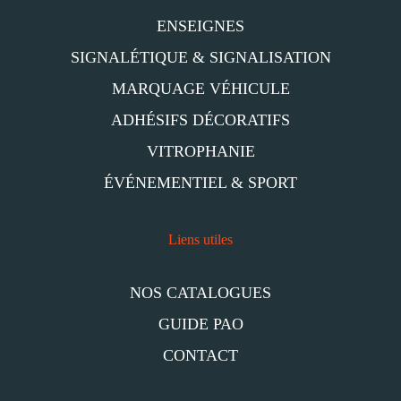
ENSEIGNES
SIGNALÉTIQUE & SIGNALISATION
MARQUAGE VÉHICULE
ADHÉSIFS DÉCORATIFS
VITROPHANIE
ÉVÉNEMENTIEL & SPORT
Liens utiles
NOS CATALOGUES
GUIDE PAO
CONTACT